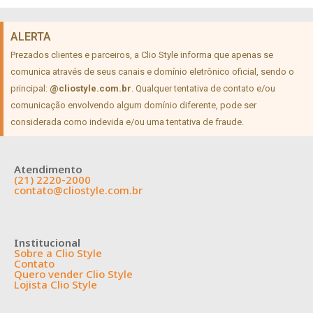
ALERTA
Prezados clientes e parceiros, a Clio Style informa que apenas se
comunica através de seus canais e domínio eletrônico oficial, sendo o
principal:
@cliostyle.com.br
. Qualquer tentativa de contato e/ou
comunicação envolvendo algum domínio diferente, pode ser
considerada como indevida e/ou uma tentativa de fraude.
Atendimento
(21) 2220-2000
contato@cliostyle.com.br
Institucional
Sobre a Clio Style
Contato
Quero vender Clio Style
Lojista Clio Style