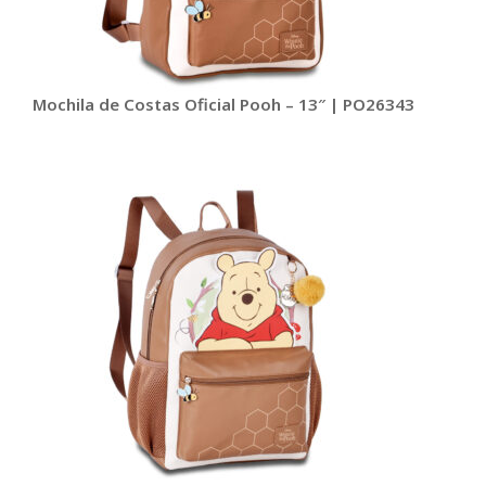
Mochila de Costas Oficial Pooh – 13″ | PO26343