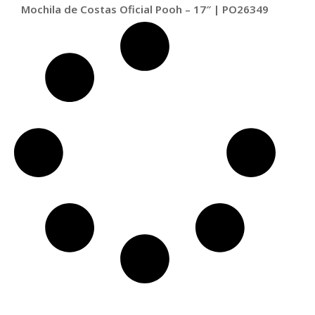
Mochila de Costas Oficial Pooh – 17″ | PO26349