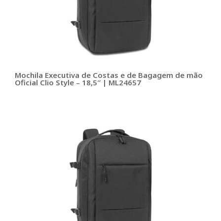
Mochila Executiva de Costas e de Bagagem de mão
Oficial Clio Style – 18,5″ | ML24657