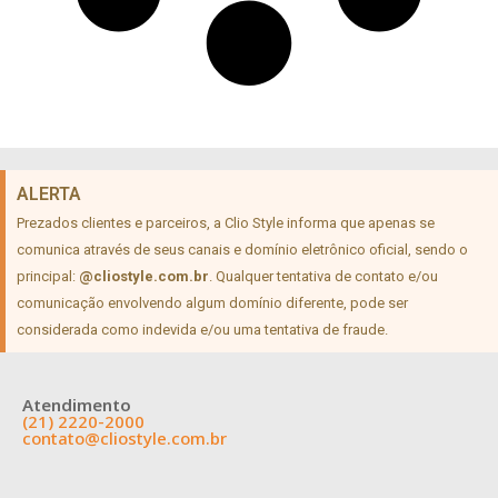
ALERTA
Prezados clientes e parceiros, a Clio Style informa que apenas se
comunica através de seus canais e domínio eletrônico oficial, sendo o
principal:
@cliostyle.com.br
. Qualquer tentativa de contato e/ou
comunicação envolvendo algum domínio diferente, pode ser
considerada como indevida e/ou uma tentativa de fraude.
Atendimento
(21) 2220-2000
contato@cliostyle.com.br