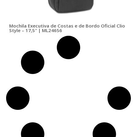
Mochila Executiva de Costas e de Bordo Oficial Clio
Style – 17,5″ | ML24656