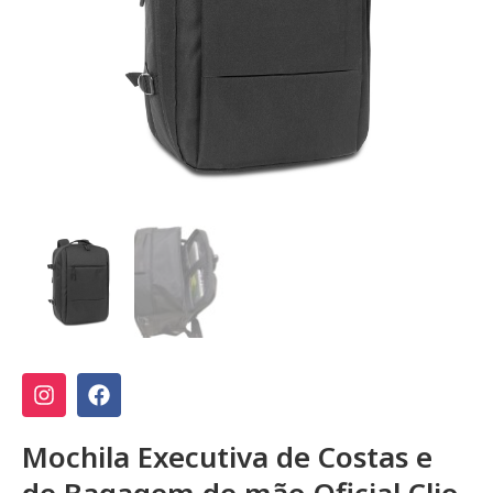
Mochila Executiva de Costas e