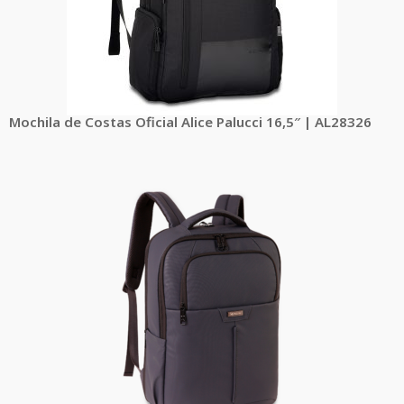
Mochila de Costas Oficial Alice Palucci 16,5″ | AL28326