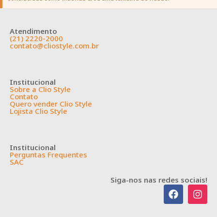
Atendimento
(21) 2220-2000
contato@cliostyle.com.br
Institucional
Sobre a Clio Style
Contato
Quero vender Clio Style
Lojista Clio Style
Institucional
Perguntas Frequentes
SAC
Siga-nos nas redes sociais!