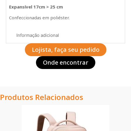
Expansível 17cm > 25 cm
Confeccionadas em poliéster.
Informação adicional
Lojista, faça seu pedido
Onde encontrar
Produtos Relacionados