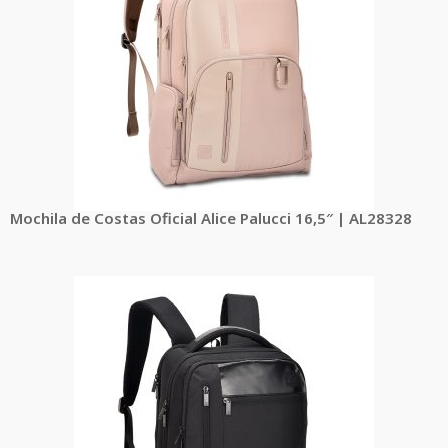
Mochila de Costas Oficial Alice Palucci 16,5″ | AL28328