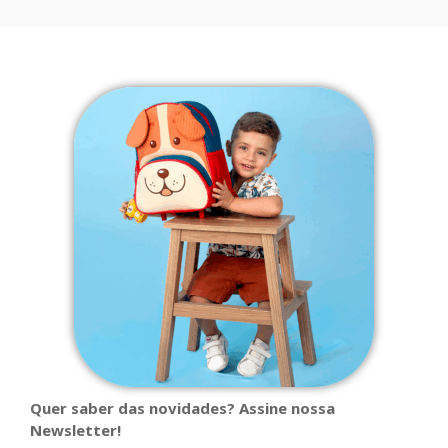
Quer saber das novidades? Assine nossa
Newsletter!