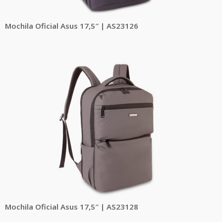
Mochila Oficial Asus 17,5″ | AS23126
Mochila Oficial Asus 17,5″ | AS23128