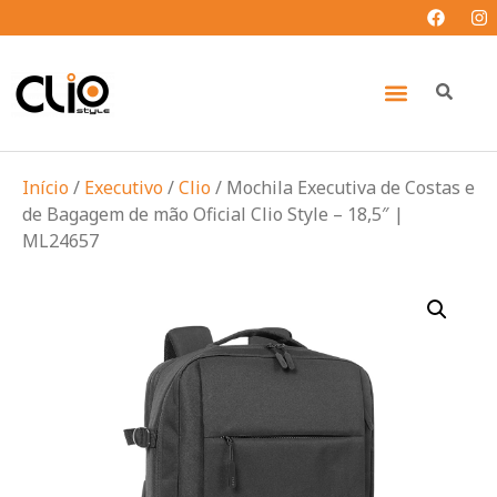
Início
/
Executivo
/
Clio
/ Mochila Executiva de Costas e
de Bagagem de mão Oficial Clio Style – 18,5″ |
ML24657