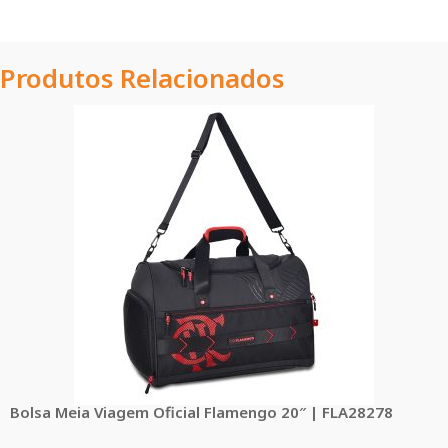
Produtos Relacionados
Bolsa Meia Viagem Oficial Flamengo 20″ | FLA28278