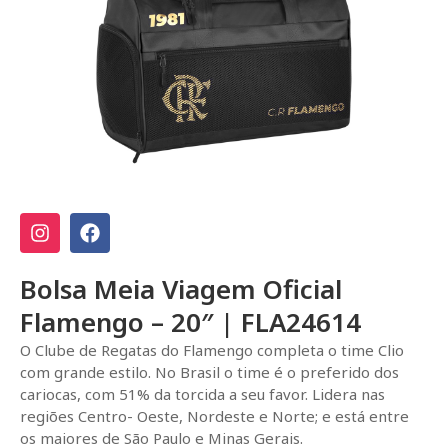
Bolsa Meia Viagem Oficial
Flamengo – 20″ | FLA24614
O Clube de Regatas do Flamengo completa o time Clio
com grande estilo. No Brasil o time é o preferido dos
cariocas, com 51% da torcida a seu favor. Lidera nas
regiões Centro- Oeste, Nordeste e Norte; e está entre
os maiores de São Paulo e Minas Gerais.