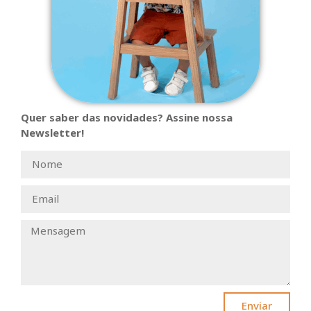
Quer saber das novidades? Assine nossa
Newsletter!
Enviar