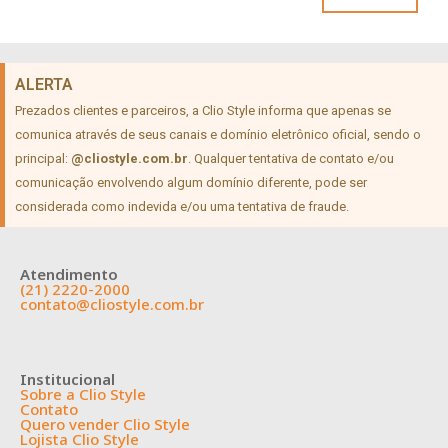
ALERTA
Prezados clientes e parceiros, a Clio Style informa que apenas se
comunica através de seus canais e domínio eletrônico oficial, sendo o
principal:
@cliostyle.com.br
. Qualquer tentativa de contato e/ou
comunicação envolvendo algum domínio diferente, pode ser
considerada como indevida e/ou uma tentativa de fraude.
Atendimento
(21) 2220-2000
contato@cliostyle.com.br
Institucional
Sobre a Clio Style
Contato
Quero vender Clio Style
Lojista Clio Style