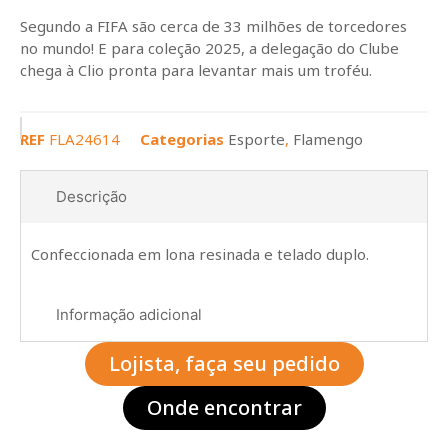
Segundo a FIFA são cerca de 33 milhões de torcedores
no mundo! E para coleção 2025, a delegação do Clube
chega à Clio pronta para levantar mais um troféu.
REF
FLA24614
Categorias
Esporte
,
Flamengo
Descrição
Confeccionada em lona resinada e telado duplo.
Informação adicional
Lojista, faça seu pedido
Onde encontrar