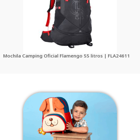
Mochila Camping Oficial Flamengo 55 litros | FLA24611