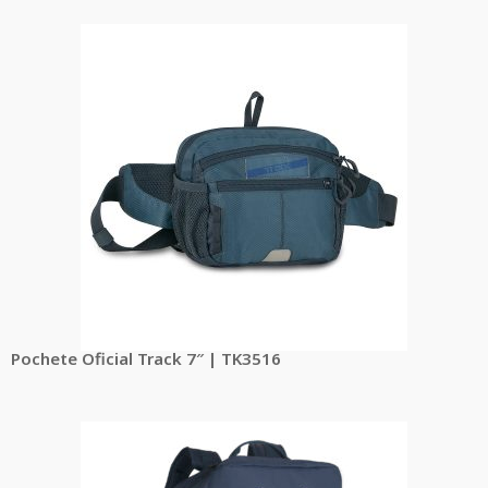
Pochete Oficial Track 7″ | TK3516