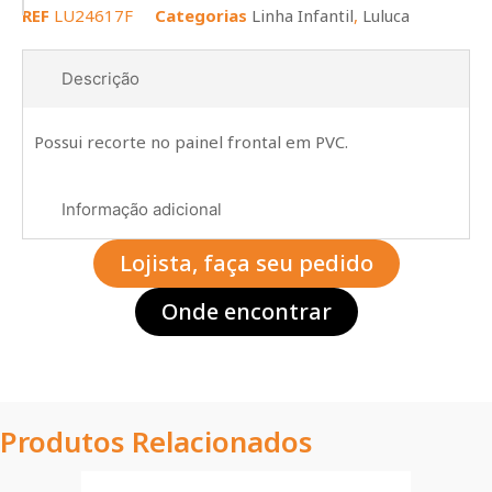
REF
LU24617F
Categorias
Linha Infantil
,
Luluca
Descrição
Possui recorte no painel frontal em PVC.
Informação adicional
Lojista, faça seu pedido
Onde encontrar
Produtos Relacionados