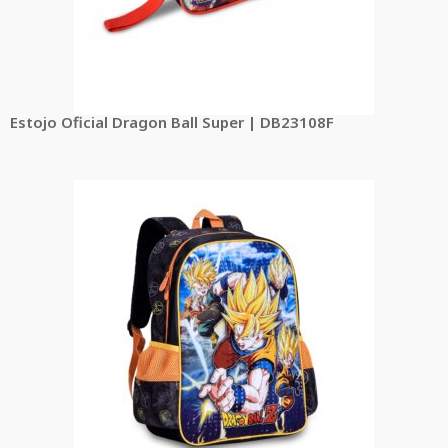
Estojo Oficial Dragon Ball Super | DB23108F