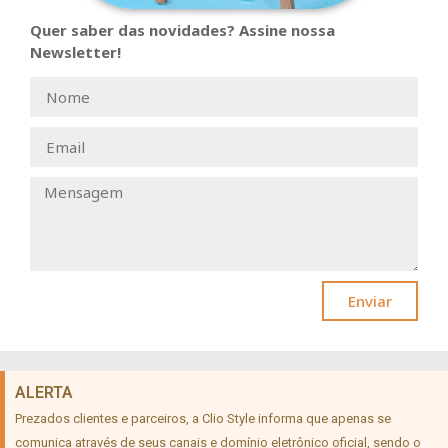
Quer saber das novidades? Assine nossa
Newsletter!
Enviar
ALERTA
Prezados clientes e parceiros, a Clio Style informa que apenas se
comunica através de seus canais e domínio eletrônico oficial, sendo o