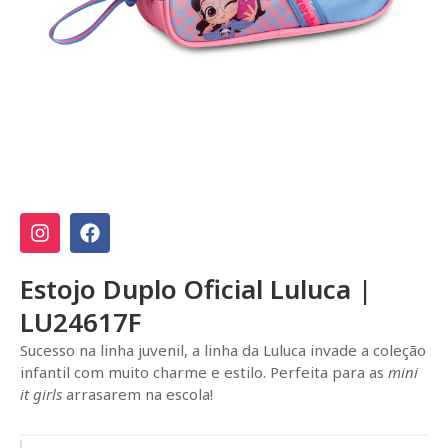
Estojo Duplo Oficial Luluca |
LU24617F
Sucesso na linha juvenil, a linha da Luluca invade a coleção
infantil com muito charme e estilo. Perfeita para as
mini
it girls
arrasarem na escola!