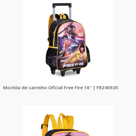
Mochila de carrinho Oficial Free Fire 16″ | FR24092K