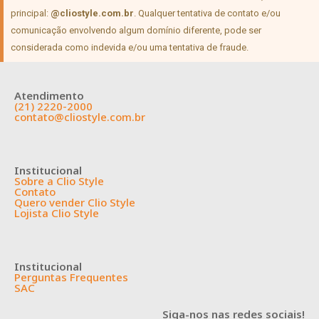
principal:
@cliostyle.com.br
. Qualquer tentativa de contato e/ou
comunicação envolvendo algum domínio diferente, pode ser
considerada como indevida e/ou uma tentativa de fraude.
Atendimento
(21) 2220-2000
contato@cliostyle.com.br
Institucional
Sobre a Clio Style
Contato
Quero vender Clio Style
Lojista Clio Style
Institucional
Perguntas Frequentes
SAC
Siga-nos nas redes sociais!