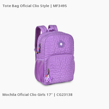
Tote Bag Oficial Clio Style | MF3495
Mochila Oficial Clio Girls 17″ | CG23138