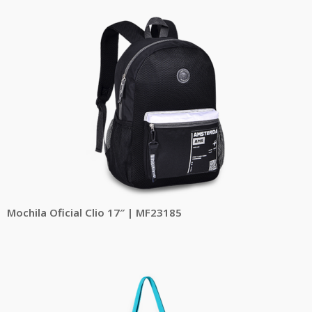
Mochila Oficial Clio 17″ | MF23185