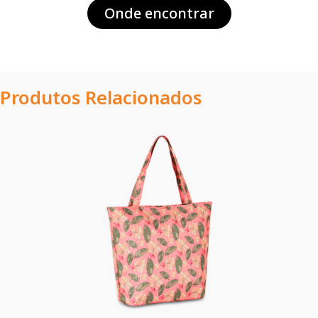
Onde encontrar
Produtos Relacionados