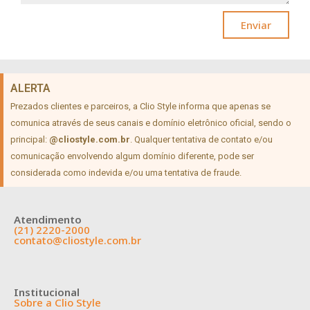
Enviar
ALERTA
Prezados clientes e parceiros, a Clio Style informa que apenas se
comunica através de seus canais e domínio eletrônico oficial, sendo o
principal:
@cliostyle.com.br
. Qualquer tentativa de contato e/ou
comunicação envolvendo algum domínio diferente, pode ser
considerada como indevida e/ou uma tentativa de fraude.
Atendimento
(21) 2220-2000
contato@cliostyle.com.br
Institucional
Sobre a Clio Style