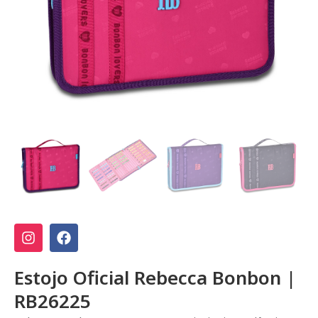
Estojo Oficial Rebecca Bonbon |
RB26225