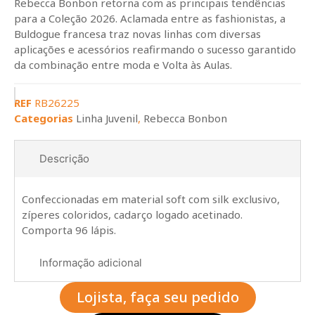
Rebecca Bonbon retorna com as principais tendências
para a Coleção 2026. Aclamada entre as fashionistas, a
Buldogue francesa traz novas linhas com diversas
aplicações e acessórios reafirmando o sucesso garantido
da combinação entre moda e Volta às Aulas.
REF
RB26225
Categorias
Linha Juvenil
,
Rebecca Bonbon
Descrição
Confeccionadas em material soft com silk exclusivo,
zíperes coloridos, cadarço logado acetinado.
Comporta 96 lápis.
Informação adicional
Lojista, faça seu pedido