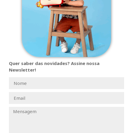
Quer saber das novidades? Assine nossa
Newsletter!