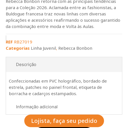
Rebecca Bonbon retorna com as principais tendências
para a Coleção 2026. Aclamada entre as fashionistas, a
Buldogue francesa traz novas linhas com diversas
aplicações e acessórios reafirmando o sucesso garantido
da combinação entre moda e Volta às Aulas.
REF
RB27019
Categorias
Linha Juvenil
,
Rebecca Bonbon
Descrição
Confeccionadas em PVC holográfico, bordado de
estrela, patches no painel frontal, etiqueta de
borracha e cadarços estampados.
Informação adicional
Lojista, faça seu pedido