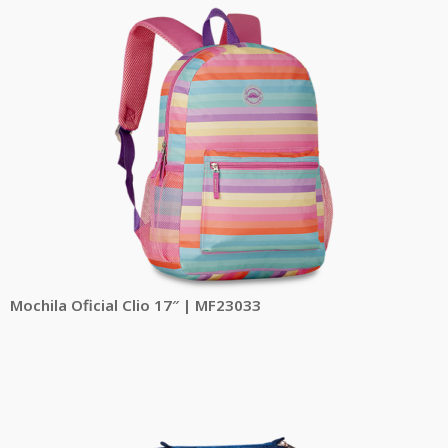
Mochila Oficial Clio 17″ | MF23033