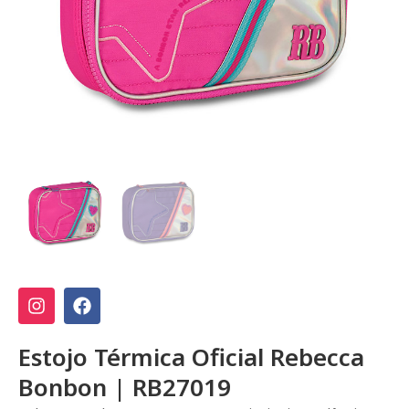
Estojo Térmica Oficial Rebecca
Bonbon | RB27019