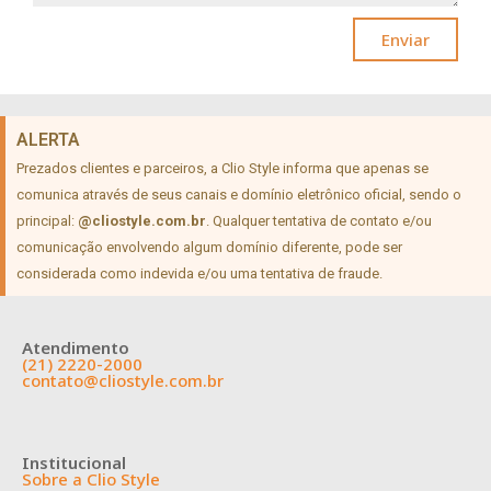
Enviar
ALERTA
Prezados clientes e parceiros, a Clio Style informa que apenas se
comunica através de seus canais e domínio eletrônico oficial, sendo o
principal:
@cliostyle.com.br
. Qualquer tentativa de contato e/ou
comunicação envolvendo algum domínio diferente, pode ser
considerada como indevida e/ou uma tentativa de fraude.
Atendimento
(21) 2220-2000
contato@cliostyle.com.br
Institucional
Sobre a Clio Style