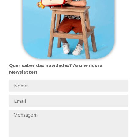
Quer saber das novidades? Assine nossa
Newsletter!