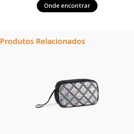
Onde encontrar
Produtos Relacionados