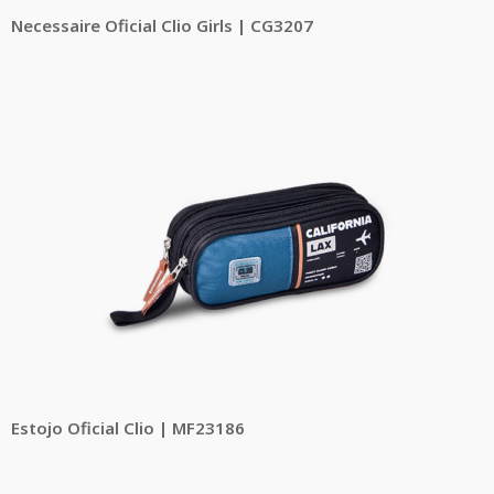
Necessaire Oficial Clio Girls | CG3207
Estojo Oficial Clio | MF23186