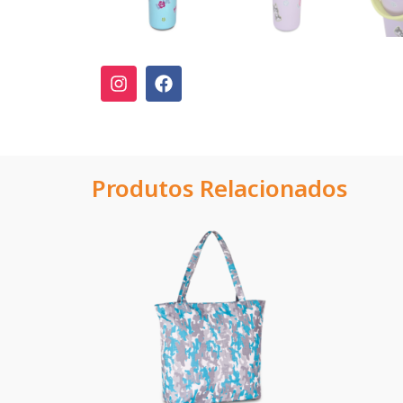
Produtos Relacionados