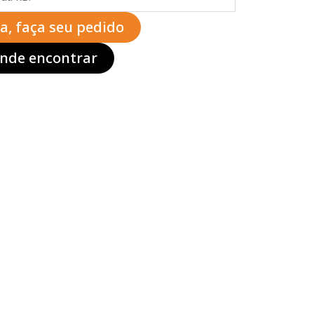
ta, faça seu pedido
nde encontrar