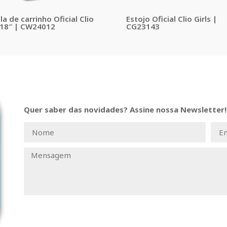
a de carrinho Oficial Clio
Estojo Oficial Clio Girls |
18″ | CW24012
CG23143
Quer saber das novidades? Assine nossa Newsletter!