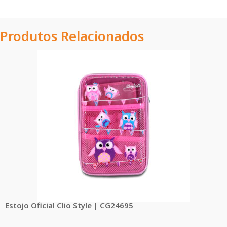
Produtos Relacionados
Estojo Oficial Clio Style | CG24695