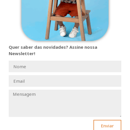
Quer saber das novidades? Assine nossa
Newsletter!
Enviar