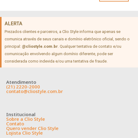
ALERTA
Prezados clientes e parceiros, a Clio Style informa que apenas se
comunica através de seus canais e domínio eletrônico oficial, sendo o
principal:
@cliostyle.com.br
. Qualquer tentativa de contato e/ou
comunicação envolvendo algum domínio diferente, pode ser
considerada como indevida e/ou uma tentativa de fraude.
Atendimento
(21) 2220-2000
contato@cliostyle.com.br
Institucional
Sobre a Clio Style
Contato
Quero vender Clio Style
Lojista Clio Style