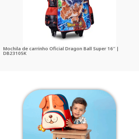
Mochila de carrinho Oficial Dragon Ball Super 16″ |
DB23105K