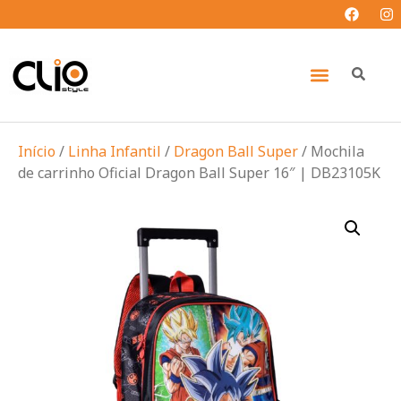
Início
/
Linha Infantil
/
Dragon Ball Super
/ Mochila
de carrinho Oficial Dragon Ball Super 16″ | DB23105K