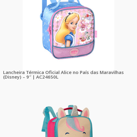
Lancheira Térmica Oficial Alice no País das Maravilhas
(Disney) – 9″ | AC24650L