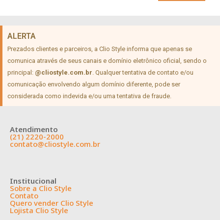
ALERTA
Prezados clientes e parceiros, a Clio Style informa que apenas se
comunica através de seus canais e domínio eletrônico oficial, sendo o
principal:
@cliostyle.com.br
. Qualquer tentativa de contato e/ou
comunicação envolvendo algum domínio diferente, pode ser
considerada como indevida e/ou uma tentativa de fraude.
Atendimento
(21) 2220-2000
contato@cliostyle.com.br
Institucional
Sobre a Clio Style
Contato
Quero vender Clio Style
Lojista Clio Style