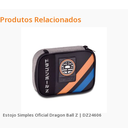
Produtos Relacionados
Estojo Simples Oficial Dragon Ball Z | DZ24606