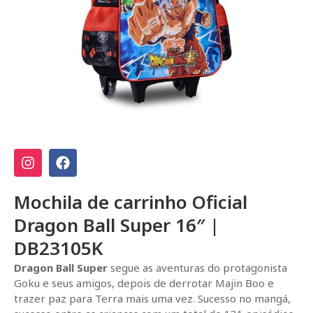
Mochila de carrinho Oficial
Dragon Ball Super 16″ |
DB23105K
Dragon Ball Super
segue as aventuras do protagonista
Goku e seus amigos, depois de derrotar Majin Boo e
trazer paz para Terra mais uma vez. Sucesso no mangá,