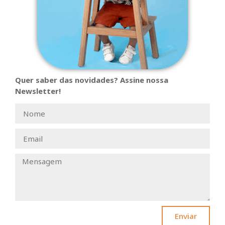
Quer saber das novidades? Assine nossa
Newsletter!
Enviar