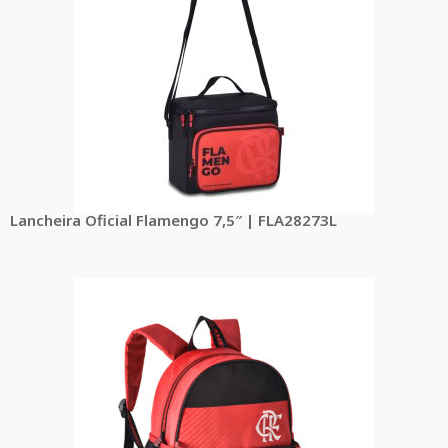
Lancheira Oficial Flamengo 7,5″ | FLA28273L