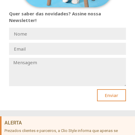
Quer saber das novidades? Assine nossa
Newsletter!
Enviar
ALERTA
Prezados clientes e parceiros, a Clio Style informa que apenas se