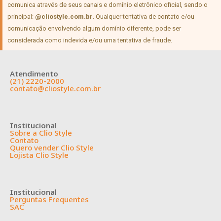
comunica através de seus canais e domínio eletrônico oficial, sendo o
principal:
@cliostyle.com.br
. Qualquer tentativa de contato e/ou
comunicação envolvendo algum domínio diferente, pode ser
considerada como indevida e/ou uma tentativa de fraude.
Atendimento
(21) 2220-2000
contato@cliostyle.com.br
Institucional
Sobre a Clio Style
Contato
Quero vender Clio Style
Lojista Clio Style
Institucional
Perguntas Frequentes
SAC