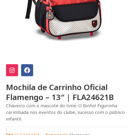
Mochila de Carrinho Oficial
Flamengo – 13″ | FLA24621B
Chaveiro com o mascote do time: O Binho! Figurinha
carimbada nos eventos do clube, sucesso com o público
infantil.