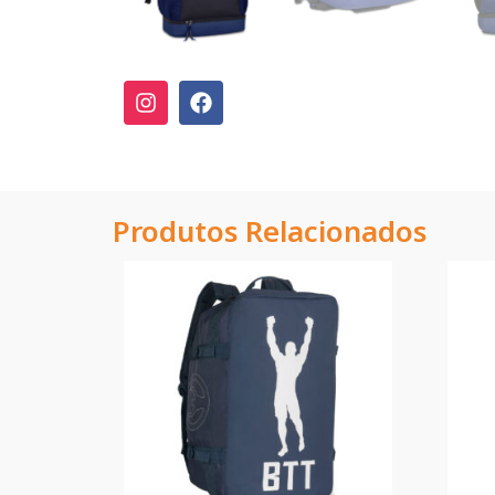
Produtos Relacionados