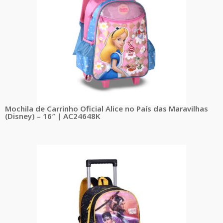
Mochila de Carrinho Oficial Alice no País das Maravilhas
(Disney) – 16″ | AC24648K