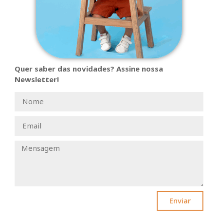
Quer saber das novidades? Assine nossa
Newsletter!
Enviar