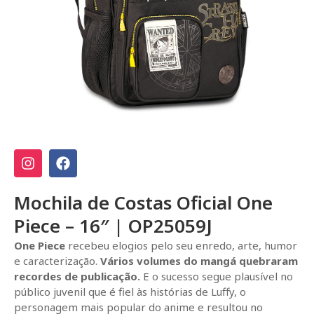
Mochila de Costas Oficial One
Piece – 16″ | OP25059J
One Piece
recebeu elogios pelo seu enredo, arte, humor
e caracterização.
Vários volumes do mangá quebraram
recordes de publicação.
E o sucesso segue plausível no
público juvenil que é fiel às histórias de Luffy, o
personagem mais popular do anime e resultou no