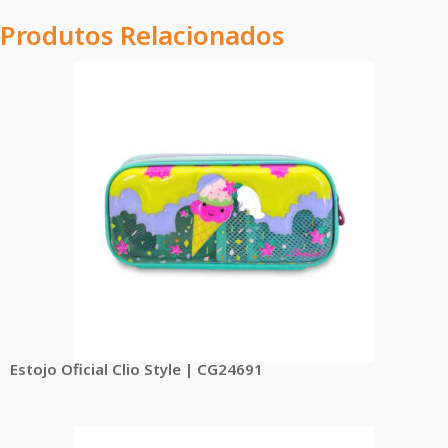
Produtos Relacionados
Estojo Oficial Clio Style | CG24691