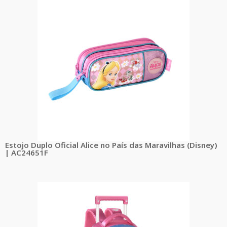
Estojo Duplo Oficial Alice no País das Maravilhas (Disney)
| AC24651F