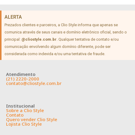
ALERTA
Prezados clientes e parceiros, a Clio Style informa que apenas se
comunica através de seus canais e domínio eletrônico oficial, sendo o
principal:
@cliostyle.com.br
. Qualquer tentativa de contato e/ou
comunicação envolvendo algum domínio diferente, pode ser
considerada como indevida e/ou uma tentativa de fraude.
Atendimento
(21) 2220-2000
contato@cliostyle.com.br
Institucional
Sobre a Clio Style
Contato
Quero vender Clio Style
Lojista Clio Style