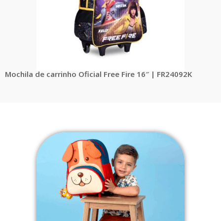
Mochila de carrinho Oficial Free Fire 16″ | FR24092K