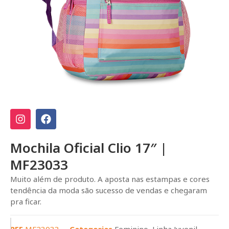
Mochila Oficial Clio 17″ |
MF23033
Muito além de produto. A aposta nas estampas e cores
tendência da moda são sucesso de vendas e chegaram
pra ficar.