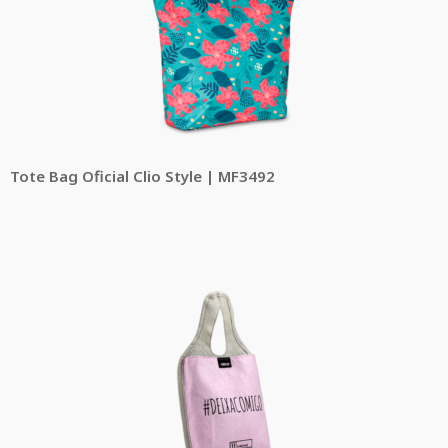
Tote Bag Oficial Clio Style | MF3492