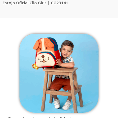
Estojo Oficial Clio Girls | CG23141