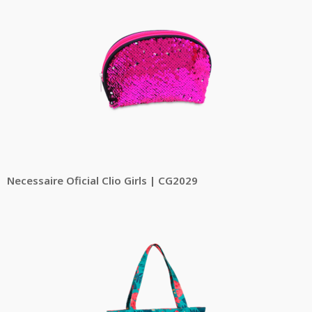
Necessaire Oficial Clio Girls | CG2029