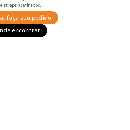
e straps acetinados.
ta, faça seu pedido
nde encontrar