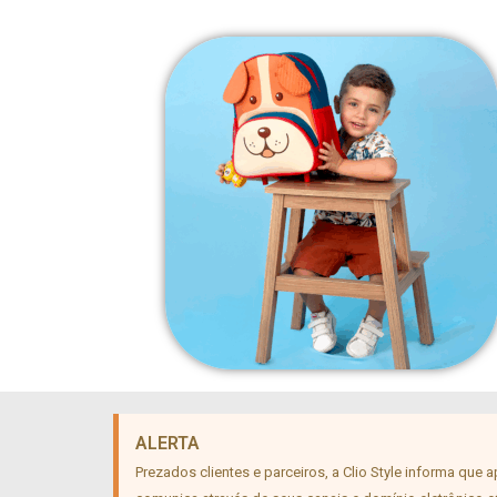
ALERTA
Prezados clientes e parceiros, a Clio Style informa que 