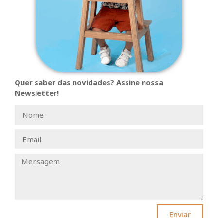
Quer saber das novidades? Assine nossa
Newsletter!
Enviar