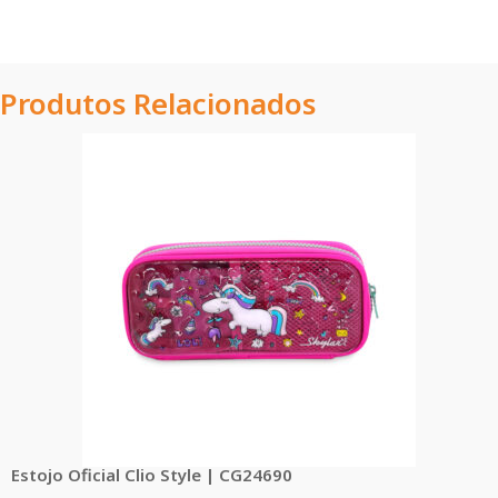
Produtos Relacionados
Estojo Oficial Clio Style | CG24690