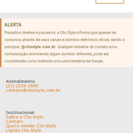
ALERTA
Prezados clientes e parceiros, a Clio Style informa que apenas se
comunica através de seus canais e domínio eletrônico oficial, sendo o
principal:
@cliostyle.com.br
. Qualquer tentativa de contato e/ou
comunicação envolvendo algum domínio diferente, pode ser
considerada como indevida e/ou uma tentativa de fraude.
Atendimento
(21) 2220-2000
contato@cliostyle.com.br
Institucional
Sobre a Clio Style
Contato
Quero vender Clio Style
Lojista Clio Style