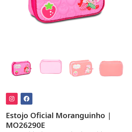
Estojo Oficial Moranguinho |
MO26290E