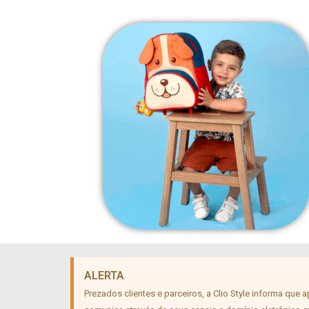
ALERTA
Prezados clientes e parceiros, a Clio Style informa que 