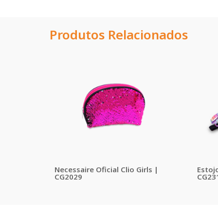
Produtos Relacionados
Necessaire Oficial Clio Girls |
Estojo
CG2029
CG23