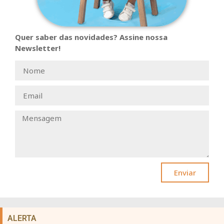
Quer saber das novidades? Assine nossa
Newsletter!
Enviar
ALERTA