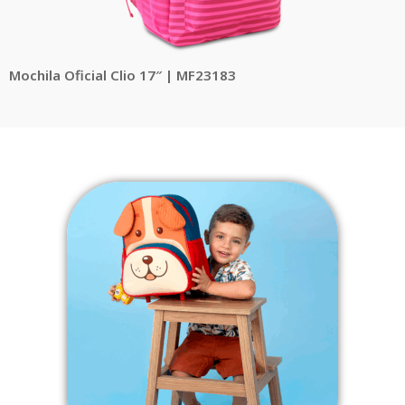
Mochila Oficial Clio 17″ | MF23183