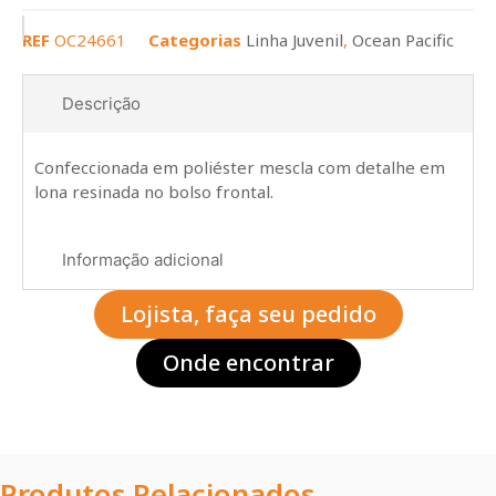
REF
OC24661
Categorias
Linha Juvenil
,
Ocean Pacific
Descrição
Confeccionada em poliéster mescla com detalhe em
lona resinada no bolso frontal.
Informação adicional
Lojista, faça seu pedido
Onde encontrar
Produtos Relacionados