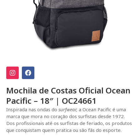
Mochila de Costas Oficial Ocean
Pacific – 18″ | OC24661
Inspirada nas ondas do
surfwear,
a Ocean Pacific é uma
marca que mora no coração dos surfistas desde 1972.
Dos profissionais até os surfistas de feriado, os produtos
que conquistam quem pratica ou são fãs do esporte.